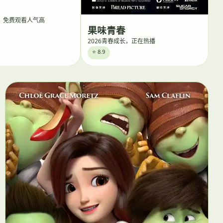
剧，免费观看人气高
果味青春
2026青春成长，正在热播
⭐ 8.9